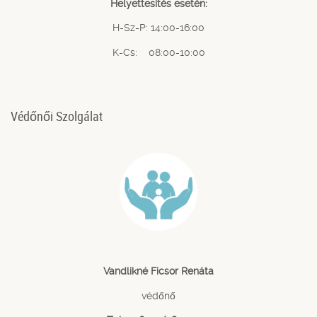
Helyettesítés esetén:
H-Sz-P: 14:00-16:00
K-Cs: 08:00-10:00
Védőnői Szolgálat
Vandlikné Ficsor Renáta
védőnő