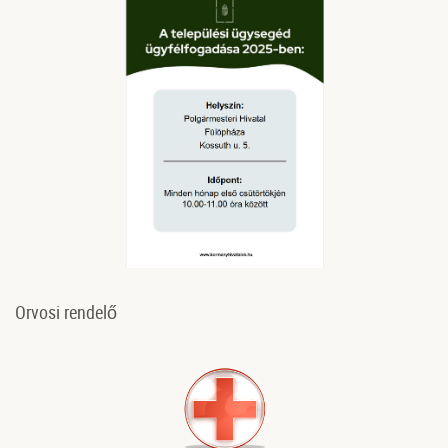
Orvosi rendelő