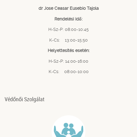
dr Jose Ceasar Eusebio Tajola
Rendelési idő:
H-Sz-P: 08:00-10:45
K-Cs: 13:00-15:50
Helyettesítés esetén:
H-Sz-P: 14:00-16:00
K-Cs: 08:00-10:00
Védőnői Szolgálat