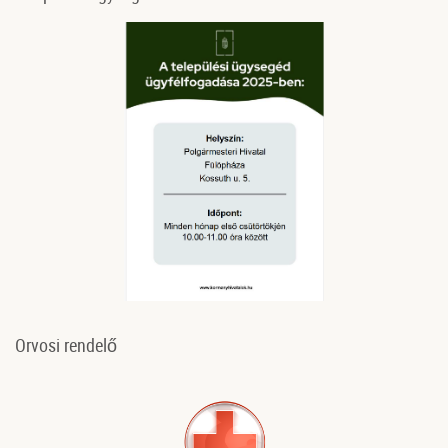
Orvosi rendelő