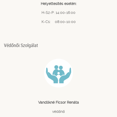
Helyettesítés esetén:
H-Sz-P: 14:00-16:00
K-Cs: 08:00-10:00
Védőnői Szolgálat
Vandlikné Ficsor Renáta
védőnő