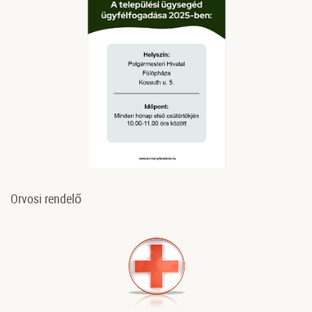
Orvosi rendelő