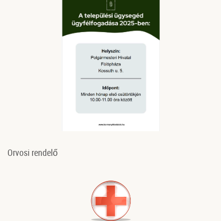
Orvosi rendelő