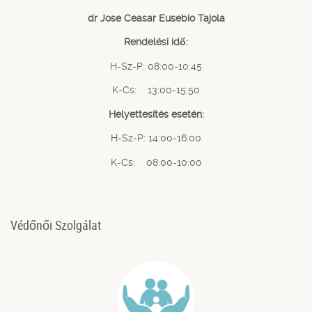
dr Jose Ceasar Eusebio Tajola
Rendelési idő:
H-Sz-P: 08:00-10:45
K-Cs: 13:00-15:50
Helyettesítés esetén:
H-Sz-P: 14:00-16:00
K-Cs: 08:00-10:00
Védőnői Szolgálat