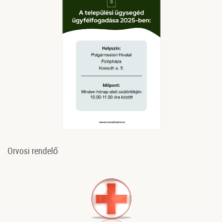
Orvosi rendelő