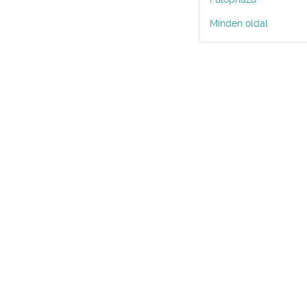
Minden oldal